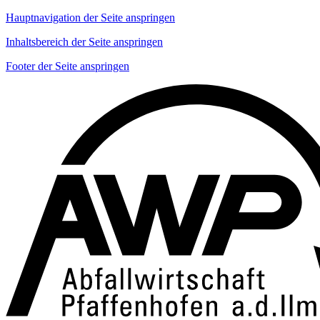
Hauptnavigation der Seite anspringen
Inhaltsbereich der Seite anspringen
Footer der Seite anspringen