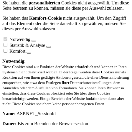
Sie haben die
personalisierten
Cookies nicht ausgewählt. Um diese
Seite betreten zu können, müssen sie diese per Auswahl zulassen.
Sie haben das
Komfort-Cookie
nicht ausgewählt. Um den Zugriff
auf das Element oder die Seite dauerhaft zu gewähren, müssen Sie
dieses per Auswahl zulassen.
Notwendig
Statistik & Analyse
Komfort
Notwendig:
Diese Cookies sind zur Funktion der Website erforderlich und können in Ihren
Systemen nicht deaktiviert werden. In der Regel werden diese Cookies nur als
Reaktion auf von Ihnen getätigte Aktionen gesetzt, die einer Dienstanforderung
entsprechen, wie etwa dem Festlegen Ihrer Datenschutzeinstellungen, dem
Anmelden oder dem Ausfüllen von Formularen. Sie können Ihren Browser so
einstellen, dass diese Cookies blockiert oder Sie über diese Cookies
benachrichtigt werden. Einige Bereiche der Website funktionieren dann aber
nicht. Diese Cookies speichern keine personenbezogenen Daten.
Name:
ASP.NET_SessionId
Dauer:
Bis zum Beenden der Browsersession