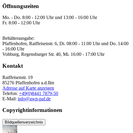
Öffnungszeiten
Mo. - Do. 8:00 - 12:00 Uhr und 13:00 - 16:00 Uhr
Fr. 8:00 - 12:00 Uhr
Behälterausgabe:
Pfaffenhofen, Raiffeisenstr. 6, Di. 08:00 - 11:00 Uhr und Do. 14:00
- 16:00 Uhr
Vohburg, Regensburger Str. 40, Mi. 16:00 - 17:00 Uhr
Kontakt
Raiffeisenstr. 19
85276
Pfaffenhofen a.d.Ilm
Adresse auf Karte anzeigen
Telefon:
+49(0)8441 7879-50
E-Mail:
info@awp-paf.de
Copyrightinformationen
Bildquellenverzeichnis