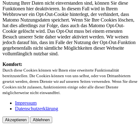
Nutzung Ihrer Daten nicht einverstanden sind, können Sie diese
Funktionen hier deaktivieren. In diesem Fall wird in Ihrem
Webbrowser ein Opt-Out-Cookie hinterlegt, der verhindert, dass
Matomo Nutzungsdaten speichert. Wenn Sie Ihre Cookies löschen,
hat dies allerdings zur Folge, dass auch das Matomo Opt-Out-
Cookie gelöscht wird. Das Opt-Out muss bei einem erneuten
Besuch unserer Seite daher wieder aktiviert werden. Wir weisen
jedoch darauf hin, dass im Falle der Nutzung der Opt-Out-Funktion
gegebenenfalls nicht sämtliche Möglichkeiten dieser Webseite
vollumfänglich nutzbar sind.
Komfort:
Durch diese Cookies können wir Ihnen eine erweiterte Funktionalität
bereitzustellen. Die Cookies können von uns selbst, oder von Drittanbietern
gesetzt werden, deren Dienste wir auf unseren Seiten verwenden. Wenn Sie diese
Cookies nicht zulassen, funktionieren einige oder alle dieser Dienste
möglicherweise nicht einwandfrei.
Impressum
Datenschutzerklärung
Akzeptieren
Ablehnen