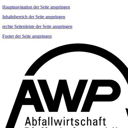
Hauptnavigation der Seite anspringen
Inhaltsbereich der Seite anspringen
rechte Seitenleiste der Seite anspringen
Footer der Seite anspringen