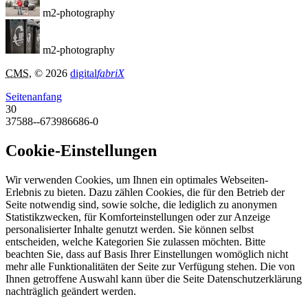
m2-photography
m2-photography
CMS
, © 2026
digital
fabriX
Seitenanfang
30
37588--673986686-0
Cookie-Einstellungen
Wir verwenden Cookies, um Ihnen ein optimales Webseiten-
Erlebnis zu bieten. Dazu zählen Cookies, die für den Betrieb der
Seite notwendig sind, sowie solche, die lediglich zu anonymen
Statistikzwecken, für Komforteinstellungen oder zur Anzeige
personalisierter Inhalte genutzt werden. Sie können selbst
entscheiden, welche Kategorien Sie zulassen möchten. Bitte
beachten Sie, dass auf Basis Ihrer Einstellungen womöglich nicht
mehr alle Funktionalitäten der Seite zur Verfügung stehen. Die von
Ihnen getroffene Auswahl kann über die Seite Datenschutzerklärung
nachträglich geändert werden.