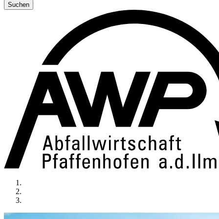
Suchen