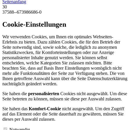
Seitenanfang
30
37588--673986686-0
Cookie-Einstellungen
Wir verwenden Cookies, um Ihnen ein optimales Webseiten-
Erlebnis zu bieten. Dazu zählen Cookies, die für den Betrieb der
Seite notwendig sind, sowie solche, die lediglich zu anonymen
Statistikzwecken, für Komforteinstellungen oder zur Anzeige
personalisierter Inhalte genutzt werden. Sie können selbst
entscheiden, welche Kategorien Sie zulassen möchten. Bitte
beachten Sie, dass auf Basis Ihrer Einstellungen womöglich nicht
mehr alle Funktionalitäten der Seite zur Verfügung stehen. Die von
Ihnen getroffene Auswahl kann über die Seite Datenschutzerklärung
nachträglich geändert werden.
Sie haben die
personalisierten
Cookies nicht ausgewählt. Um diese
Seite betreten zu können, müssen sie diese per Auswahl zulassen.
Sie haben das
Komfort-Cookie
nicht ausgewählt. Um den Zugriff
auf das Element oder die Seite dauerhaft zu gewähren, müssen Sie
dieses per Auswahl zulassen.
Notwendig