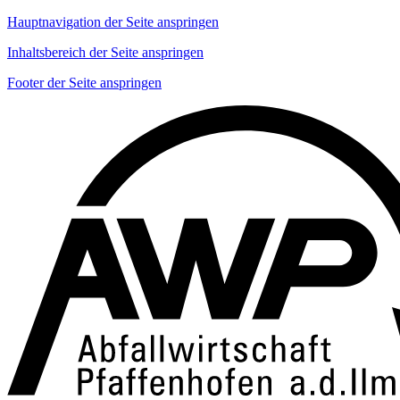
Hauptnavigation der Seite anspringen
Inhaltsbereich der Seite anspringen
Footer der Seite anspringen