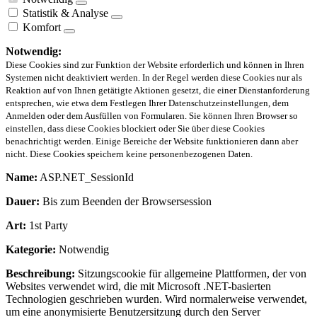
Statistik & Analyse
Komfort
Notwendig:
Diese Cookies sind zur Funktion der Website erforderlich und können in Ihren
Systemen nicht deaktiviert werden. In der Regel werden diese Cookies nur als
Reaktion auf von Ihnen getätigte Aktionen gesetzt, die einer Dienstanforderung
entsprechen, wie etwa dem Festlegen Ihrer Datenschutzeinstellungen, dem
Anmelden oder dem Ausfüllen von Formularen. Sie können Ihren Browser so
einstellen, dass diese Cookies blockiert oder Sie über diese Cookies
benachrichtigt werden. Einige Bereiche der Website funktionieren dann aber
nicht. Diese Cookies speichern keine personenbezogenen Daten.
Name:
ASP.NET_SessionId
Dauer:
Bis zum Beenden der Browsersession
Art:
1st Party
Kategorie:
Notwendig
Beschreibung:
Sitzungscookie für allgemeine Plattformen, der von
Websites verwendet wird, die mit Microsoft .NET-basierten
Technologien geschrieben wurden. Wird normalerweise verwendet,
um eine anonymisierte Benutzersitzung durch den Server