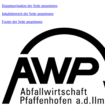
Hauptnavigation der Seite anspringen
Inhaltsbereich der Seite anspringen
Footer der Seite anspringen