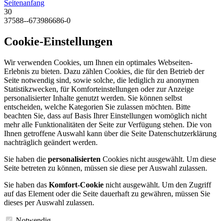
Seitenanfang
30
37588--673986686-0
Cookie-Einstellungen
Wir verwenden Cookies, um Ihnen ein optimales Webseiten-
Erlebnis zu bieten. Dazu zählen Cookies, die für den Betrieb der
Seite notwendig sind, sowie solche, die lediglich zu anonymen
Statistikzwecken, für Komforteinstellungen oder zur Anzeige
personalisierter Inhalte genutzt werden. Sie können selbst
entscheiden, welche Kategorien Sie zulassen möchten. Bitte
beachten Sie, dass auf Basis Ihrer Einstellungen womöglich nicht
mehr alle Funktionalitäten der Seite zur Verfügung stehen. Die von
Ihnen getroffene Auswahl kann über die Seite Datenschutzerklärung
nachträglich geändert werden.
Sie haben die
personalisierten
Cookies nicht ausgewählt. Um diese
Seite betreten zu können, müssen sie diese per Auswahl zulassen.
Sie haben das
Komfort-Cookie
nicht ausgewählt. Um den Zugriff
auf das Element oder die Seite dauerhaft zu gewähren, müssen Sie
dieses per Auswahl zulassen.
Notwendig