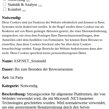
Statistik & Analyse
Komfort
Notwendig:
Diese Cookies sind zur Funktion der Website erforderlich und können in Ihren
Systemen nicht deaktiviert werden. In der Regel werden diese Cookies nur als
Reaktion auf von Ihnen getätigte Aktionen gesetzt, die einer Dienstanforderung
entsprechen, wie etwa dem Festlegen Ihrer Datenschutzeinstellungen, dem
Anmelden oder dem Ausfüllen von Formularen. Sie können Ihren Browser so
einstellen, dass diese Cookies blockiert oder Sie über diese Cookies
benachrichtigt werden. Einige Bereiche der Website funktionieren dann aber
nicht. Diese Cookies speichern keine personenbezogenen Daten.
Name:
ASP.NET_SessionId
Dauer:
Bis zum Beenden der Browsersession
Art:
1st Party
Kategorie:
Notwendig
Beschreibung:
Sitzungscookie für allgemeine Plattformen, der von
Websites verwendet wird, die mit Microsoft .NET-basierten
Technologien geschrieben wurden. Wird normalerweise verwendet,
um eine anonymisierte Benutzersitzung durch den Server