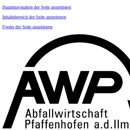
Hauptnavigation der Seite anspringen
Inhaltsbereich der Seite anspringen
Footer der Seite anspringen