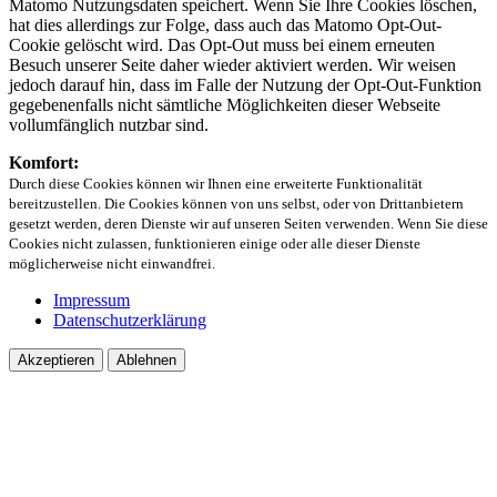
Matomo Nutzungsdaten speichert. Wenn Sie Ihre Cookies löschen,
hat dies allerdings zur Folge, dass auch das Matomo Opt-Out-
Cookie gelöscht wird. Das Opt-Out muss bei einem erneuten
Besuch unserer Seite daher wieder aktiviert werden. Wir weisen
jedoch darauf hin, dass im Falle der Nutzung der Opt-Out-Funktion
gegebenenfalls nicht sämtliche Möglichkeiten dieser Webseite
vollumfänglich nutzbar sind.
Komfort:
Durch diese Cookies können wir Ihnen eine erweiterte Funktionalität
bereitzustellen. Die Cookies können von uns selbst, oder von Drittanbietern
gesetzt werden, deren Dienste wir auf unseren Seiten verwenden. Wenn Sie diese
Cookies nicht zulassen, funktionieren einige oder alle dieser Dienste
möglicherweise nicht einwandfrei.
Impressum
Datenschutzerklärung
Akzeptieren
Ablehnen