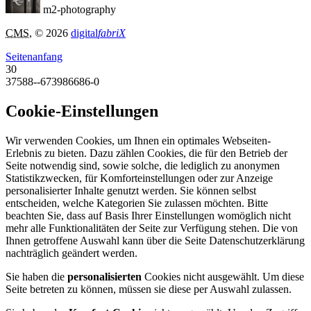
m2-photography
CMS
, © 2026
digital
fabriX
Seitenanfang
30
37588--673986686-0
Cookie-Einstellungen
Wir verwenden Cookies, um Ihnen ein optimales Webseiten-
Erlebnis zu bieten. Dazu zählen Cookies, die für den Betrieb der
Seite notwendig sind, sowie solche, die lediglich zu anonymen
Statistikzwecken, für Komforteinstellungen oder zur Anzeige
personalisierter Inhalte genutzt werden. Sie können selbst
entscheiden, welche Kategorien Sie zulassen möchten. Bitte
beachten Sie, dass auf Basis Ihrer Einstellungen womöglich nicht
mehr alle Funktionalitäten der Seite zur Verfügung stehen. Die von
Ihnen getroffene Auswahl kann über die Seite Datenschutzerklärung
nachträglich geändert werden.
Sie haben die
personalisierten
Cookies nicht ausgewählt. Um diese
Seite betreten zu können, müssen sie diese per Auswahl zulassen.