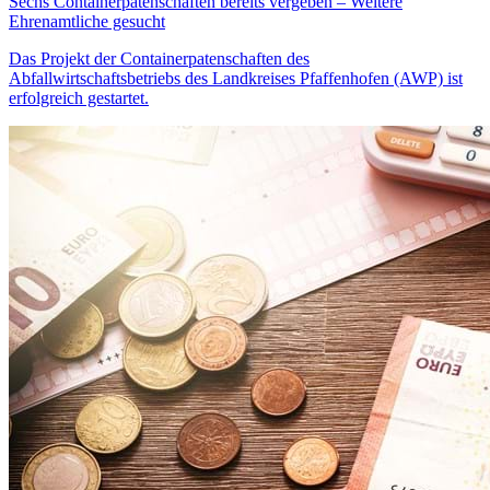
Sechs Containerpatenschaften bereits vergeben – Weitere
Ehrenamtliche gesucht
Das Projekt der Containerpatenschaften des
Abfallwirtschaftsbetriebs des Landkreises Pfaffenhofen (AWP) ist
erfolgreich gestartet.