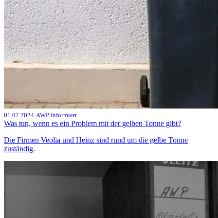
01.07.2024
AWP informiert
Was tun, wenn es ein Problem mit der gelben Tonne gibt?
Die Firmen Veolia und Heinz sind rund um die gelbe Tonne
zuständig.