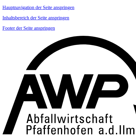
Hauptnavigation der Seite anspringen
Inhaltsbereich der Seite anspringen
Footer der Seite anspringen