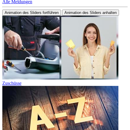
Alle Meldungen
Animation des Sliders fortführen
Animation des Sliders anhalten
Zuschüsse