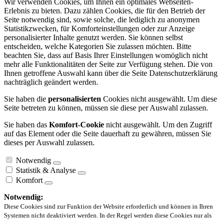
Wir verwenden Cookies, um Ihnen ein optimales Webseiten-
Erlebnis zu bieten. Dazu zählen Cookies, die für den Betrieb der
Seite notwendig sind, sowie solche, die lediglich zu anonymen
Statistikzwecken, für Komforteinstellungen oder zur Anzeige
personalisierter Inhalte genutzt werden. Sie können selbst
entscheiden, welche Kategorien Sie zulassen möchten. Bitte
beachten Sie, dass auf Basis Ihrer Einstellungen womöglich nicht
mehr alle Funktionalitäten der Seite zur Verfügung stehen. Die von
Ihnen getroffene Auswahl kann über die Seite Datenschutzerklärung
nachträglich geändert werden.
Sie haben die
personalisierten
Cookies nicht ausgewählt. Um diese
Seite betreten zu können, müssen sie diese per Auswahl zulassen.
Sie haben das
Komfort-Cookie
nicht ausgewählt. Um den Zugriff
auf das Element oder die Seite dauerhaft zu gewähren, müssen Sie
dieses per Auswahl zulassen.
Notwendig
Statistik & Analyse
Komfort
Notwendig:
Diese Cookies sind zur Funktion der Website erforderlich und können in Ihren
Systemen nicht deaktiviert werden. In der Regel werden diese Cookies nur als