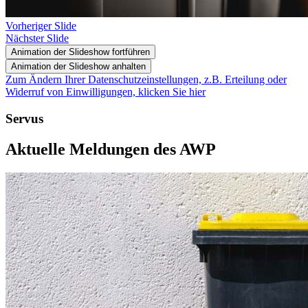
Vorheriger Slide
Nächster Slide
Animation der Slideshow fortführen
Animation der Slideshow anhalten
Zum Ändern Ihrer Datenschutzeinstellungen, z.B. Erteilung oder
Widerruf von Einwilligungen, klicken Sie hier
Servus
Aktuelle Meldungen des AWP