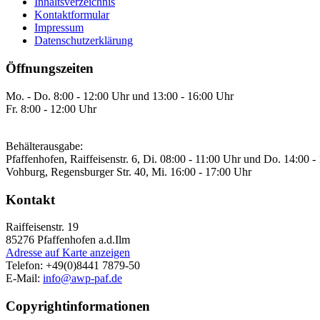
Inhaltsverzeichnis
Kontaktformular
Impressum
Datenschutzerklärung
Öffnungszeiten
Mo. - Do. 8:00 - 12:00 Uhr und 13:00 - 16:00 Uhr
Fr. 8:00 - 12:00 Uhr
Behälterausgabe:
Pfaffenhofen, Raiffeisenstr. 6, Di. 08:00 - 11:00 Uhr und Do. 14:00 -
Vohburg, Regensburger Str. 40, Mi. 16:00 - 17:00 Uhr
Kontakt
Raiffeisenstr. 19
85276
Pfaffenhofen a.d.Ilm
Adresse auf Karte anzeigen
Telefon:
+49(0)8441 7879-50
E-Mail:
info@awp-paf.de
Copyrightinformationen