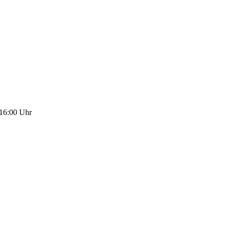
 16:00 Uhr