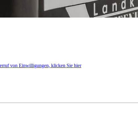
rruf von Einwilligungen, klicken Sie hier