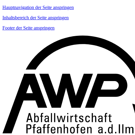
Hauptnavigation der Seite anspringen
Inhaltsbereich der Seite anspringen
Footer der Seite anspringen