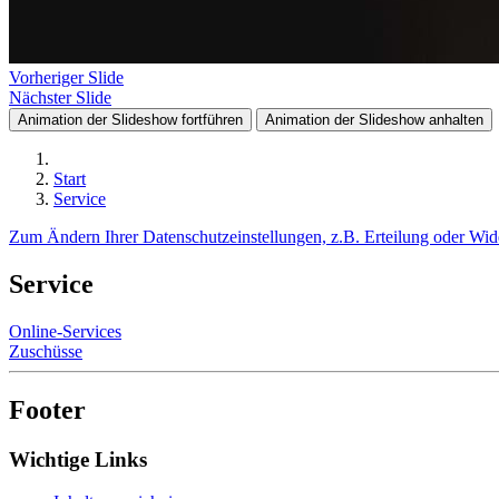
Vorheriger Slide
Nächster Slide
Animation der Slideshow fortführen
Animation der Slideshow anhalten
Start
Service
Zum Ändern Ihrer Datenschutzeinstellungen, z.B. Erteilung oder Wide
Service
Online-Services
Zuschüsse
Footer
Wichtige Links