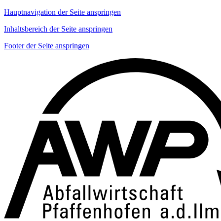
Hauptnavigation der Seite anspringen
Inhaltsbereich der Seite anspringen
Footer der Seite anspringen