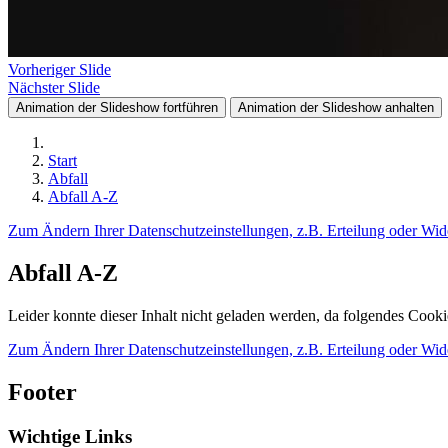
Vorheriger Slide
Nächster Slide
Animation der Slideshow fortführen
Animation der Slideshow anhalten
Start
Abfall
Abfall A-Z
Zum Ändern Ihrer Datenschutzeinstellungen, z.B. Erteilung oder Wide
Abfall A-Z
Leider konnte dieser Inhalt nicht geladen werden, da folgendes Cook
Zum Ändern Ihrer Datenschutzeinstellungen, z.B. Erteilung oder Wide
Footer
Wichtige Links