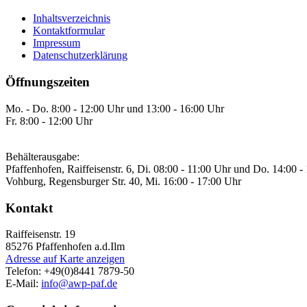
Inhaltsverzeichnis
Kontaktformular
Impressum
Datenschutzerklärung
Öffnungszeiten
Mo. - Do. 8:00 - 12:00 Uhr und 13:00 - 16:00 Uhr
Fr. 8:00 - 12:00 Uhr
Behälterausgabe:
Pfaffenhofen, Raiffeisenstr. 6, Di. 08:00 - 11:00 Uhr und Do. 14:00 -
Vohburg, Regensburger Str. 40, Mi. 16:00 - 17:00 Uhr
Kontakt
Raiffeisenstr. 19
85276
Pfaffenhofen a.d.Ilm
Adresse auf Karte anzeigen
Telefon:
+49(0)8441 7879-50
E-Mail:
info@awp-paf.de