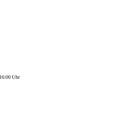
 16:00 Uhr