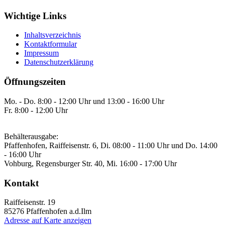
Wichtige Links
Inhaltsverzeichnis
Kontaktformular
Impressum
Datenschutzerklärung
Öffnungszeiten
Mo. - Do. 8:00 - 12:00 Uhr und 13:00 - 16:00 Uhr
Fr. 8:00 - 12:00 Uhr
Behälterausgabe:
Pfaffenhofen, Raiffeisenstr. 6, Di. 08:00 - 11:00 Uhr und Do. 14:00
- 16:00 Uhr
Vohburg, Regensburger Str. 40, Mi. 16:00 - 17:00 Uhr
Kontakt
Raiffeisenstr. 19
85276
Pfaffenhofen a.d.Ilm
Adresse auf Karte anzeigen