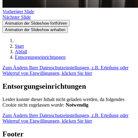
Vorheriger Slide
Nächster Slide
Animation der Slideshow fortführen
Animation der Slideshow anhalten
Start
Abfall
Entsorgungseinrichtungen
Zum Ändern Ihrer Datenschutzeinstellungen, z.B. Erteilung oder
Widerruf von Einwilligungen, klicken Sie hier
Entsorgungseinrichtungen
Leider konnte dieser Inhalt nicht geladen werden, da folgendes
Cookie nicht zugelassen wurde:
Notwendig
Zum Ändern Ihrer Datenschutzeinstellungen, z.B. Erteilung oder
Widerruf von Einwilligungen, klicken Sie hier
Footer