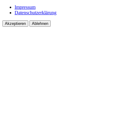
Impressum
Datenschutzerklärung
Akzeptieren
Ablehnen