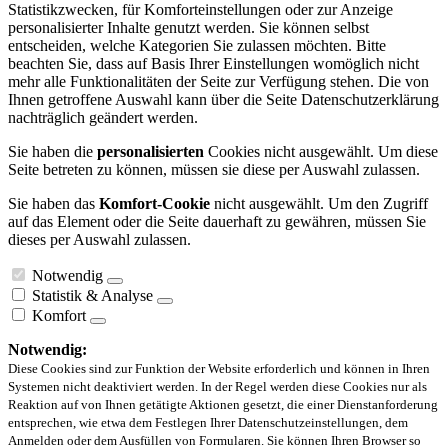
Statistikzwecken, für Komforteinstellungen oder zur Anzeige
personalisierter Inhalte genutzt werden. Sie können selbst
entscheiden, welche Kategorien Sie zulassen möchten. Bitte
beachten Sie, dass auf Basis Ihrer Einstellungen womöglich nicht
mehr alle Funktionalitäten der Seite zur Verfügung stehen. Die von
Ihnen getroffene Auswahl kann über die Seite Datenschutzerklärung
nachträglich geändert werden.
Sie haben die
personalisierten
Cookies nicht ausgewählt. Um diese
Seite betreten zu können, müssen sie diese per Auswahl zulassen.
Sie haben das
Komfort-Cookie
nicht ausgewählt. Um den Zugriff
auf das Element oder die Seite dauerhaft zu gewähren, müssen Sie
dieses per Auswahl zulassen.
Notwendig
Statistik & Analyse
Komfort
Notwendig:
Diese Cookies sind zur Funktion der Website erforderlich und können in Ihren
Systemen nicht deaktiviert werden. In der Regel werden diese Cookies nur als
Reaktion auf von Ihnen getätigte Aktionen gesetzt, die einer Dienstanforderung
entsprechen, wie etwa dem Festlegen Ihrer Datenschutzeinstellungen, dem
Anmelden oder dem Ausfüllen von Formularen. Sie können Ihren Browser so