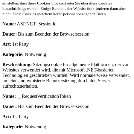
einstellen, dass diese Cookies blockiert oder Sie über diese Cookies
benachrichtigt werden. Einige Bereiche der Website funktionieren dann aber
nicht. Diese Cookies speichern keine personenbezogenen Daten.
Name:
ASP.NET_SessionId
Dauer:
Bis zum Beenden der Browsersession
Art:
1st Party
Kategorie:
Notwendig
Beschreibung:
Sitzungscookie für allgemeine Plattformen, der von
Websites verwendet wird, die mit Microsoft .NET-basierten
Technologien geschrieben wurden. Wird normalerweise verwendet,
um eine anonymisierte Benutzersitzung durch den Server
aufrechtzuerhalten.
Name:
__RequestVerificationToken
Dauer:
Bis zum Beenden der Browsersession
Art:
1st Party
Kategorie:
Notwendig