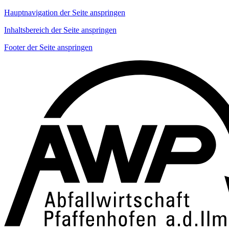
Hauptnavigation der Seite anspringen
Inhaltsbereich der Seite anspringen
Footer der Seite anspringen