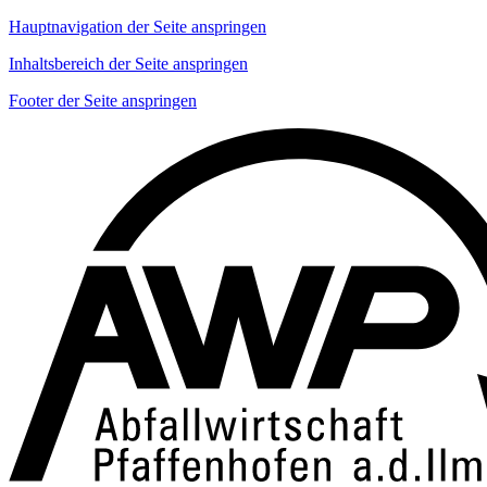
Hauptnavigation der Seite anspringen
Inhaltsbereich der Seite anspringen
Footer der Seite anspringen