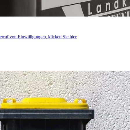
rruf von Einwilligungen, klicken Sie hier