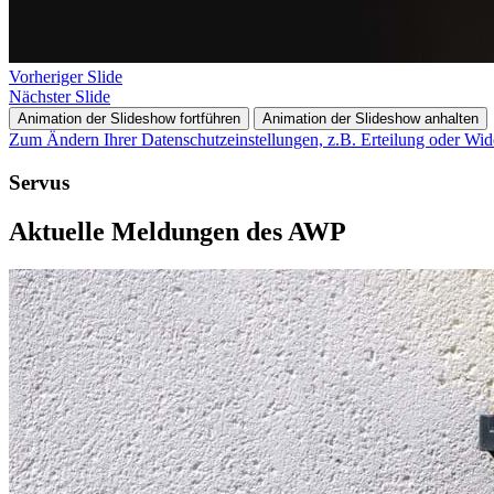
Vorheriger Slide
Nächster Slide
Animation der Slideshow fortführen
Animation der Slideshow anhalten
Zum Ändern Ihrer Datenschutzeinstellungen, z.B. Erteilung oder Wide
Servus
Aktuelle Meldungen des AWP