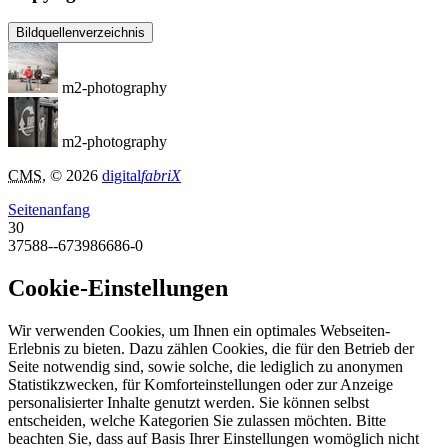
Bildquellenverzeichnis
m2-photography
m2-photography
CMS
, © 2026
digital
fabriX
Seitenanfang
30
37588--673986686-0
Cookie-Einstellungen
Wir verwenden Cookies, um Ihnen ein optimales Webseiten-
Erlebnis zu bieten. Dazu zählen Cookies, die für den Betrieb der
Seite notwendig sind, sowie solche, die lediglich zu anonymen
Statistikzwecken, für Komforteinstellungen oder zur Anzeige
personalisierter Inhalte genutzt werden. Sie können selbst
entscheiden, welche Kategorien Sie zulassen möchten. Bitte
beachten Sie, dass auf Basis Ihrer Einstellungen womöglich nicht