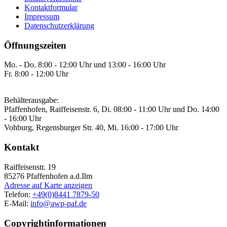
Kontaktformular
Impressum
Datenschutzerklärung
Öffnungszeiten
Mo. - Do. 8:00 - 12:00 Uhr und 13:00 - 16:00 Uhr
Fr. 8:00 - 12:00 Uhr
Behälterausgabe:
Pfaffenhofen, Raiffeisenstr. 6, Di. 08:00 - 11:00 Uhr und Do. 14:00
- 16:00 Uhr
Vohburg, Regensburger Str. 40, Mi. 16:00 - 17:00 Uhr
Kontakt
Raiffeisenstr. 19
85276
Pfaffenhofen a.d.Ilm
Adresse auf Karte anzeigen
Telefon:
+49(0)8441 7879-50
E-Mail:
info@awp-paf.de
Copyrightinformationen