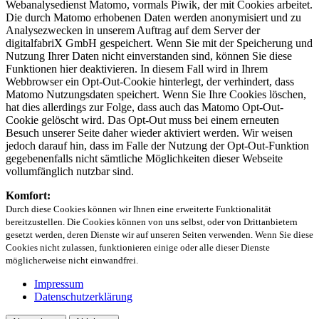
Webanalysedienst Matomo, vormals Piwik, der mit Cookies arbeitet.
Die durch Matomo erhobenen Daten werden anonymisiert und zu
Analysezwecken in unserem Auftrag auf dem Server der
digitalfabriX GmbH gespeichert. Wenn Sie mit der Speicherung und
Nutzung Ihrer Daten nicht einverstanden sind, können Sie diese
Funktionen hier deaktivieren. In diesem Fall wird in Ihrem
Webbrowser ein Opt-Out-Cookie hinterlegt, der verhindert, dass
Matomo Nutzungsdaten speichert. Wenn Sie Ihre Cookies löschen,
hat dies allerdings zur Folge, dass auch das Matomo Opt-Out-
Cookie gelöscht wird. Das Opt-Out muss bei einem erneuten
Besuch unserer Seite daher wieder aktiviert werden. Wir weisen
jedoch darauf hin, dass im Falle der Nutzung der Opt-Out-Funktion
gegebenenfalls nicht sämtliche Möglichkeiten dieser Webseite
vollumfänglich nutzbar sind.
Komfort:
Durch diese Cookies können wir Ihnen eine erweiterte Funktionalität
bereitzustellen. Die Cookies können von uns selbst, oder von Drittanbietern
gesetzt werden, deren Dienste wir auf unseren Seiten verwenden. Wenn Sie diese
Cookies nicht zulassen, funktionieren einige oder alle dieser Dienste
möglicherweise nicht einwandfrei.
Impressum
Datenschutzerklärung