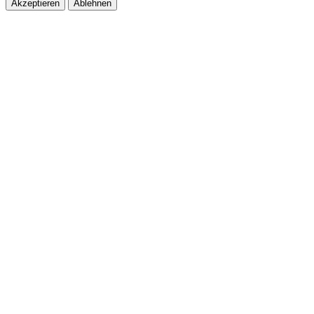
Akzeptieren
Ablehnen