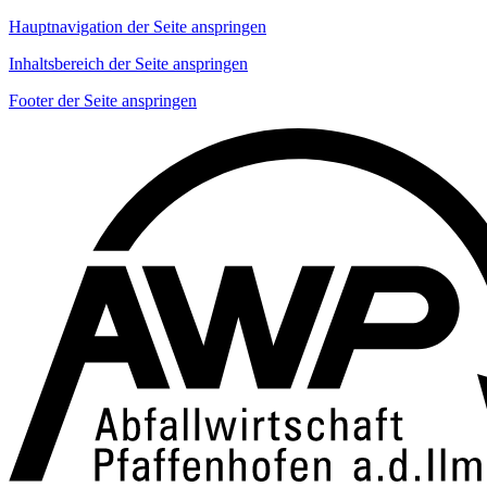
Hauptnavigation der Seite anspringen
Inhaltsbereich der Seite anspringen
Footer der Seite anspringen