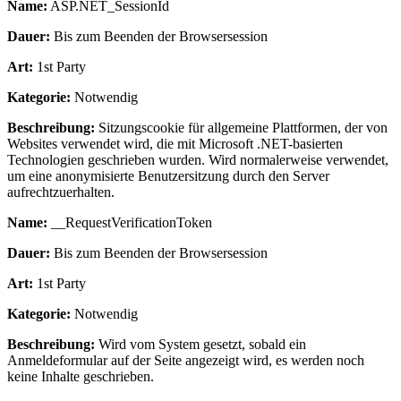
Name:
ASP.NET_SessionId
Dauer:
Bis zum Beenden der Browsersession
Art:
1st Party
Kategorie:
Notwendig
Beschreibung:
Sitzungscookie für allgemeine Plattformen, der von
Websites verwendet wird, die mit Microsoft .NET-basierten
Technologien geschrieben wurden. Wird normalerweise verwendet,
um eine anonymisierte Benutzersitzung durch den Server
aufrechtzuerhalten.
Name:
__RequestVerificationToken
Dauer:
Bis zum Beenden der Browsersession
Art:
1st Party
Kategorie:
Notwendig
Beschreibung:
Wird vom System gesetzt, sobald ein
Anmeldeformular auf der Seite angezeigt wird, es werden noch
keine Inhalte geschrieben.