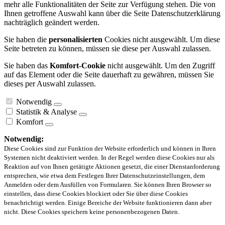
mehr alle Funktionalitäten der Seite zur Verfügung stehen. Die von
Ihnen getroffene Auswahl kann über die Seite Datenschutzerklärung
nachträglich geändert werden.
Sie haben die
personalisierten
Cookies nicht ausgewählt. Um diese
Seite betreten zu können, müssen sie diese per Auswahl zulassen.
Sie haben das
Komfort-Cookie
nicht ausgewählt. Um den Zugriff
auf das Element oder die Seite dauerhaft zu gewähren, müssen Sie
dieses per Auswahl zulassen.
Notwendig
Statistik & Analyse
Komfort
Notwendig:
Diese Cookies sind zur Funktion der Website erforderlich und können in Ihren
Systemen nicht deaktiviert werden. In der Regel werden diese Cookies nur als
Reaktion auf von Ihnen getätigte Aktionen gesetzt, die einer Dienstanforderung
entsprechen, wie etwa dem Festlegen Ihrer Datenschutzeinstellungen, dem
Anmelden oder dem Ausfüllen von Formularen. Sie können Ihren Browser so
einstellen, dass diese Cookies blockiert oder Sie über diese Cookies
benachrichtigt werden. Einige Bereiche der Website funktionieren dann aber
nicht. Diese Cookies speichern keine personenbezogenen Daten.