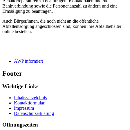
Behälterreparaturen zu beauftragen, Kontaktdaten und die
Bankverbindung sowie die Personenanzahl zu ändern und eine
Ermäßigung zu beantragen.
Auch Bürger/innen, die noch nicht an die öffentliche
Abfallentsorgung angeschlossen sind, können ihre Abfallbehälter
online bestellen.
AWP informiert
Footer
Wichtige Links
Inhaltsverzeichnis
Kontaktformular
Impressum
Datenschutzerklärung
Öffnungszeiten