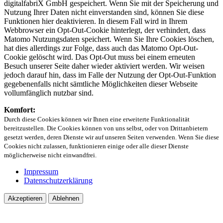
digitalfabriX GmbH gespeichert. Wenn Sie mit der Speicherung und
Nutzung Ihrer Daten nicht einverstanden sind, können Sie diese
Funktionen hier deaktivieren. In diesem Fall wird in Ihrem
Webbrowser ein Opt-Out-Cookie hinterlegt, der verhindert, dass
Matomo Nutzungsdaten speichert. Wenn Sie Ihre Cookies löschen,
hat dies allerdings zur Folge, dass auch das Matomo Opt-Out-
Cookie gelöscht wird. Das Opt-Out muss bei einem erneuten
Besuch unserer Seite daher wieder aktiviert werden. Wir weisen
jedoch darauf hin, dass im Falle der Nutzung der Opt-Out-Funktion
gegebenenfalls nicht sämtliche Möglichkeiten dieser Webseite
vollumfänglich nutzbar sind.
Komfort:
Durch diese Cookies können wir Ihnen eine erweiterte Funktionalität
bereitzustellen. Die Cookies können von uns selbst, oder von Drittanbietern
gesetzt werden, deren Dienste wir auf unseren Seiten verwenden. Wenn Sie diese
Cookies nicht zulassen, funktionieren einige oder alle dieser Dienste
möglicherweise nicht einwandfrei.
Impressum
Datenschutzerklärung
Akzeptieren
Ablehnen