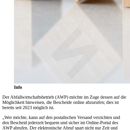
Info
Der Abfallwirtschaftsbetrieb (AWP) möchte im Zuge dessen auf die
Möglichkeit hinweisen, die Bescheide online abzurufen; dies ist
bereits seit 2023 möglich ist.
„Wer möchte, kann auf den postalischen Versand verzichten und
den Bescheid jederzeit bequem und sicher im Online-Portal des
AWP abrufen. Der elektronische Abruf spart nicht nur Zeit und