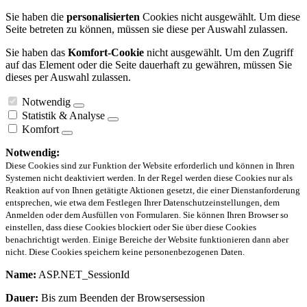
Sie haben die
personalisierten
Cookies nicht ausgewählt. Um diese
Seite betreten zu können, müssen sie diese per Auswahl zulassen.
Sie haben das
Komfort-Cookie
nicht ausgewählt. Um den Zugriff
auf das Element oder die Seite dauerhaft zu gewähren, müssen Sie
dieses per Auswahl zulassen.
Notwendig
Statistik & Analyse
Komfort
Notwendig:
Diese Cookies sind zur Funktion der Website erforderlich und können in Ihren
Systemen nicht deaktiviert werden. In der Regel werden diese Cookies nur als
Reaktion auf von Ihnen getätigte Aktionen gesetzt, die einer Dienstanforderung
entsprechen, wie etwa dem Festlegen Ihrer Datenschutzeinstellungen, dem
Anmelden oder dem Ausfüllen von Formularen. Sie können Ihren Browser so
einstellen, dass diese Cookies blockiert oder Sie über diese Cookies
benachrichtigt werden. Einige Bereiche der Website funktionieren dann aber
nicht. Diese Cookies speichern keine personenbezogenen Daten.
Name:
ASP.NET_SessionId
Dauer:
Bis zum Beenden der Browsersession