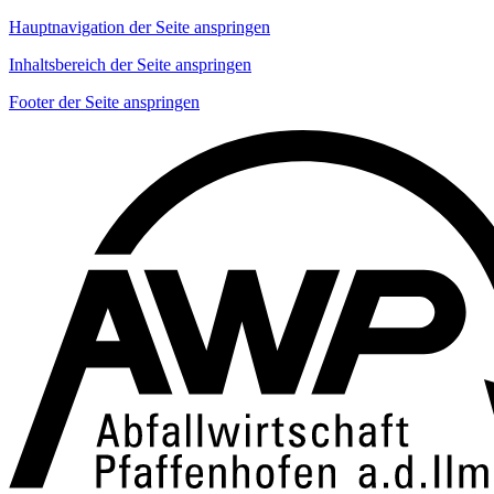
Hauptnavigation der Seite anspringen
Inhaltsbereich der Seite anspringen
Footer der Seite anspringen