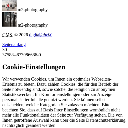
m2-photography
m2-photography
CMS
, © 2026
digital
fabriX
Seitenanfang
30
37588--673986686-0
Cookie-Einstellungen
Wir verwenden Cookies, um Ihnen ein optimales Webseiten-
Erlebnis zu bieten. Dazu zählen Cookies, die für den Betrieb der
Seite notwendig sind, sowie solche, die lediglich zu anonymen
Statistikzwecken, für Komforteinstellungen oder zur Anzeige
personalisierter Inhalte genutzt werden. Sie können selbst
entscheiden, welche Kategorien Sie zulassen möchten. Bitte
beachten Sie, dass auf Basis Ihrer Einstellungen womöglich nicht
mehr alle Funktionalitäten der Seite zur Verfügung stehen. Die von
Ihnen getroffene Auswahl kann über die Seite Datenschutzerklärung
nachträglich geändert werden.