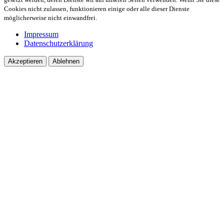
Cookies nicht zulassen, funktionieren einige oder alle dieser Dienste
möglicherweise nicht einwandfrei.
Impressum
Datenschutzerklärung
Akzeptieren
Ablehnen