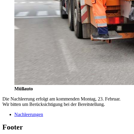
Müllauto
Die Nachleerung erfolgt am kommenden Montag, 23. Februar.
Wir bitten um Berücksichtigung bei der Bereitstellung.
Nachleerungen
Footer