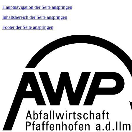
Hauptnavigation der Seite anspringen
Inhaltsbereich der Seite anspringen
Footer der Seite anspringen