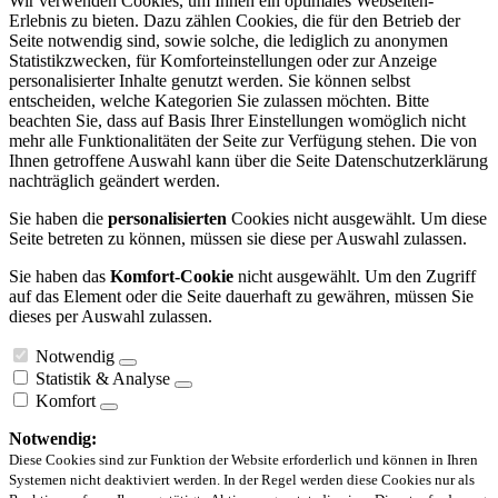
Wir verwenden Cookies, um Ihnen ein optimales Webseiten-
Erlebnis zu bieten. Dazu zählen Cookies, die für den Betrieb der
Seite notwendig sind, sowie solche, die lediglich zu anonymen
Statistikzwecken, für Komforteinstellungen oder zur Anzeige
personalisierter Inhalte genutzt werden. Sie können selbst
entscheiden, welche Kategorien Sie zulassen möchten. Bitte
beachten Sie, dass auf Basis Ihrer Einstellungen womöglich nicht
mehr alle Funktionalitäten der Seite zur Verfügung stehen. Die von
Ihnen getroffene Auswahl kann über die Seite Datenschutzerklärung
nachträglich geändert werden.
Sie haben die
personalisierten
Cookies nicht ausgewählt. Um diese
Seite betreten zu können, müssen sie diese per Auswahl zulassen.
Sie haben das
Komfort-Cookie
nicht ausgewählt. Um den Zugriff
auf das Element oder die Seite dauerhaft zu gewähren, müssen Sie
dieses per Auswahl zulassen.
Notwendig
Statistik & Analyse
Komfort
Notwendig:
Diese Cookies sind zur Funktion der Website erforderlich und können in Ihren
Systemen nicht deaktiviert werden. In der Regel werden diese Cookies nur als