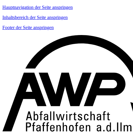
Hauptnavigation der Seite anspringen
Inhaltsbereich der Seite anspringen
Footer der Seite anspringen