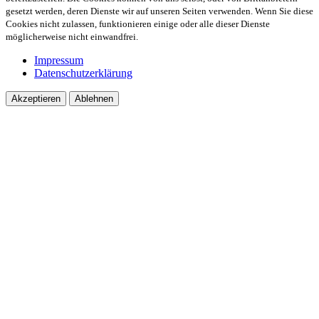
gesetzt werden, deren Dienste wir auf unseren Seiten verwenden. Wenn Sie diese
Cookies nicht zulassen, funktionieren einige oder alle dieser Dienste
möglicherweise nicht einwandfrei.
Impressum
Datenschutzerklärung
Akzeptieren
Ablehnen