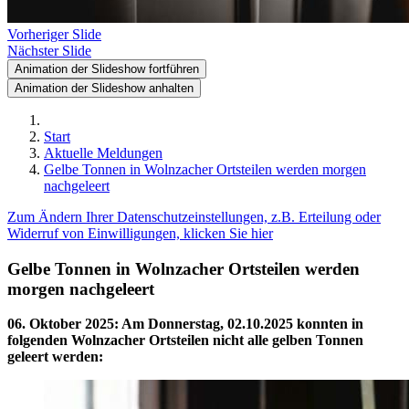
Vorheriger Slide
Nächster Slide
Animation der Slideshow fortführen
Animation der Slideshow anhalten
Start
Aktuelle Meldungen
Gelbe Tonnen in Wolnzacher Ortsteilen werden morgen
nachgeleert
Zum Ändern Ihrer Datenschutzeinstellungen, z.B. Erteilung oder
Widerruf von Einwilligungen, klicken Sie hier
Gelbe Tonnen in Wolnzacher Ortsteilen werden
morgen nachgeleert
06. Oktober 2025
:
Am Donnerstag, 02.10.2025 konnten in
folgenden Wolnzacher Ortsteilen nicht alle gelben Tonnen
geleert werden: