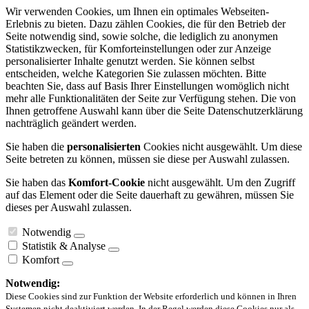
Wir verwenden Cookies, um Ihnen ein optimales Webseiten-
Erlebnis zu bieten. Dazu zählen Cookies, die für den Betrieb der
Seite notwendig sind, sowie solche, die lediglich zu anonymen
Statistikzwecken, für Komforteinstellungen oder zur Anzeige
personalisierter Inhalte genutzt werden. Sie können selbst
entscheiden, welche Kategorien Sie zulassen möchten. Bitte
beachten Sie, dass auf Basis Ihrer Einstellungen womöglich nicht
mehr alle Funktionalitäten der Seite zur Verfügung stehen. Die von
Ihnen getroffene Auswahl kann über die Seite Datenschutzerklärung
nachträglich geändert werden.
Sie haben die
personalisierten
Cookies nicht ausgewählt. Um diese
Seite betreten zu können, müssen sie diese per Auswahl zulassen.
Sie haben das
Komfort-Cookie
nicht ausgewählt. Um den Zugriff
auf das Element oder die Seite dauerhaft zu gewähren, müssen Sie
dieses per Auswahl zulassen.
Notwendig
Statistik & Analyse
Komfort
Notwendig:
Diese Cookies sind zur Funktion der Website erforderlich und können in Ihren
Systemen nicht deaktiviert werden. In der Regel werden diese Cookies nur als