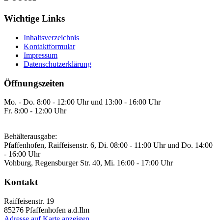
Wichtige Links
Inhaltsverzeichnis
Kontaktformular
Impressum
Datenschutzerklärung
Öffnungszeiten
Mo. - Do. 8:00 - 12:00 Uhr und 13:00 - 16:00 Uhr
Fr. 8:00 - 12:00 Uhr
Behälterausgabe:
Pfaffenhofen, Raiffeisenstr. 6, Di. 08:00 - 11:00 Uhr und Do. 14:00
- 16:00 Uhr
Vohburg, Regensburger Str. 40, Mi. 16:00 - 17:00 Uhr
Kontakt
Raiffeisenstr. 19
85276
Pfaffenhofen a.d.Ilm
Adresse auf Karte anzeigen