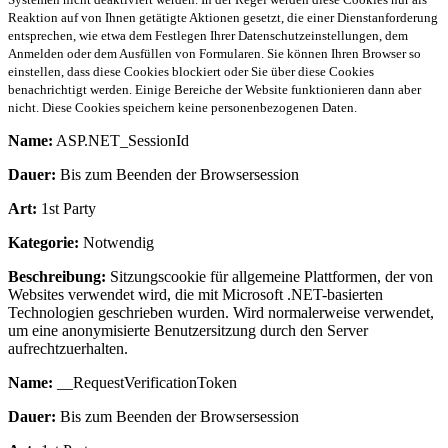
Reaktion auf von Ihnen getätigte Aktionen gesetzt, die einer Dienstanforderung
entsprechen, wie etwa dem Festlegen Ihrer Datenschutzeinstellungen, dem
Anmelden oder dem Ausfüllen von Formularen. Sie können Ihren Browser so
einstellen, dass diese Cookies blockiert oder Sie über diese Cookies
benachrichtigt werden. Einige Bereiche der Website funktionieren dann aber
nicht. Diese Cookies speichern keine personenbezogenen Daten.
Name:
ASP.NET_SessionId
Dauer:
Bis zum Beenden der Browsersession
Art:
1st Party
Kategorie:
Notwendig
Beschreibung:
Sitzungscookie für allgemeine Plattformen, der von
Websites verwendet wird, die mit Microsoft .NET-basierten
Technologien geschrieben wurden. Wird normalerweise verwendet,
um eine anonymisierte Benutzersitzung durch den Server
aufrechtzuerhalten.
Name:
__RequestVerificationToken
Dauer:
Bis zum Beenden der Browsersession