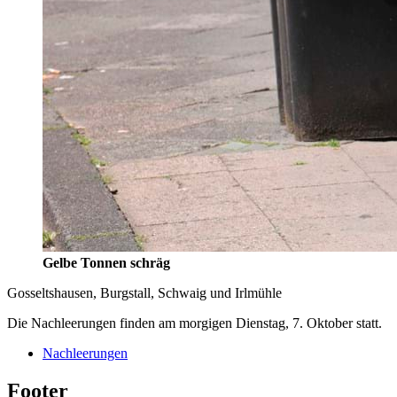
Gelbe Tonnen schräg
Gosseltshausen, Burgstall, Schwaig und Irlmühle
Die Nachleerungen finden am morgigen Dienstag, 7. Oktober statt.
Nachleerungen
Footer