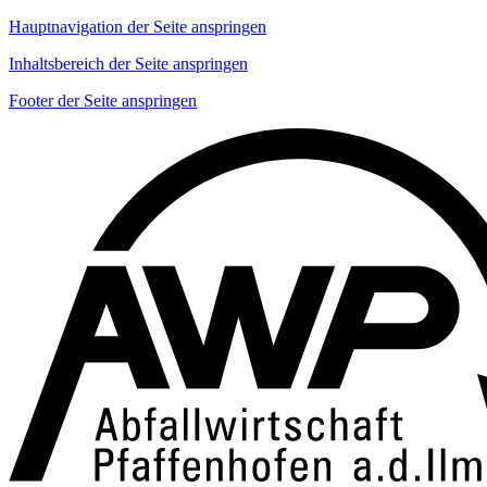
Hauptnavigation der Seite anspringen
Inhaltsbereich der Seite anspringen
Footer der Seite anspringen