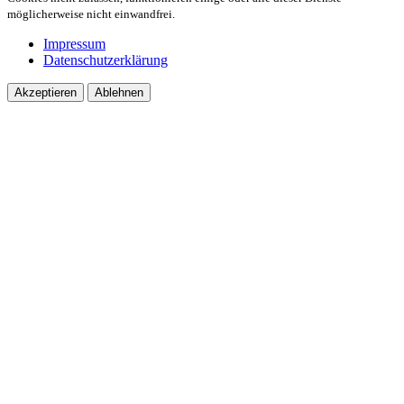
möglicherweise nicht einwandfrei.
Impressum
Datenschutzerklärung
Akzeptieren
Ablehnen