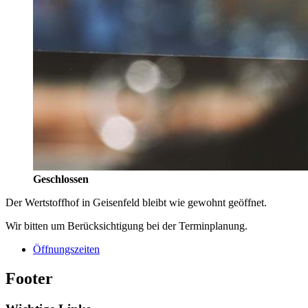
Geschlossen
Der Wertstoffhof in Geisenfeld bleibt wie gewohnt geöffnet.
Wir bitten um Berücksichtigung bei der Terminplanung.
Öffnungszeiten
Footer