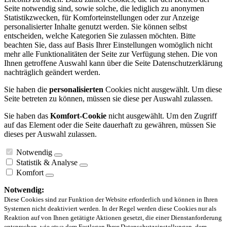
Seite notwendig sind, sowie solche, die lediglich zu anonymen
Statistikzwecken, für Komforteinstellungen oder zur Anzeige
personalisierter Inhalte genutzt werden. Sie können selbst
entscheiden, welche Kategorien Sie zulassen möchten. Bitte
beachten Sie, dass auf Basis Ihrer Einstellungen womöglich nicht
mehr alle Funktionalitäten der Seite zur Verfügung stehen. Die von
Ihnen getroffene Auswahl kann über die Seite Datenschutzerklärung
nachträglich geändert werden.
Sie haben die
personalisierten
Cookies nicht ausgewählt. Um diese
Seite betreten zu können, müssen sie diese per Auswahl zulassen.
Sie haben das
Komfort-Cookie
nicht ausgewählt. Um den Zugriff
auf das Element oder die Seite dauerhaft zu gewähren, müssen Sie
dieses per Auswahl zulassen.
Notwendig
Statistik & Analyse
Komfort
Notwendig:
Diese Cookies sind zur Funktion der Website erforderlich und können in Ihren
Systemen nicht deaktiviert werden. In der Regel werden diese Cookies nur als
Reaktion auf von Ihnen getätigte Aktionen gesetzt, die einer Dienstanforderung
entsprechen, wie etwa dem Festlegen Ihrer Datenschutzeinstellungen, dem