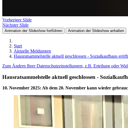
Vorheriger Slide
Nächster Slide
Animation der Slideshow fortführen
Animation der Slideshow anhalten
Start
Aktuelle Meldungen
Hausratsammelstelle aktuell geschlossen - Sozialkaufhaus erö
Zum Ändern Ihrer Datenschutzeinstellungen, z.B. Erteilung oder Wide
Hausratsammelstelle aktuell geschlossen - Sozialkau
10. November 2025
:
Ab dem 20. November kann wieder gebrauch