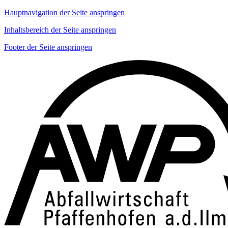
Hauptnavigation der Seite anspringen
Inhaltsbereich der Seite anspringen
Footer der Seite anspringen