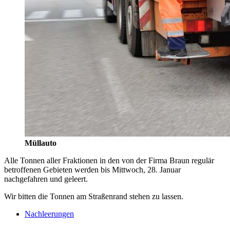
Müllauto
Alle Tonnen aller Fraktionen in den von der Firma Braun regulär
betroffenen Gebieten werden bis Mittwoch, 28. Januar
nachgefahren und geleert.
Wir bitten die Tonnen am Straßenrand stehen zu lassen.
Nachleerungen