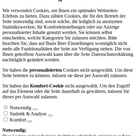
Wir verwenden Cookies, um Ihnen ein optimales Webseiten-
Erlebnis zu bieten. Dazu zählen Cookies, die für den Betrieb der
Seite notwendig sind, sowie solche, die lediglich zu anonymen
Statistikzwecken, für Komforteinstellungen oder zur Anzeige
personalisierter Inhalte genutzt werden. Sie können selbst
entscheiden, welche Kategorien Sie zulassen möchten. Bitte
beachten Sie, dass auf Basis Ihrer Einstellungen womöglich nicht
mehr alle Funktionalitäten der Seite zur Verfügung stehen. Die von
Ihnen getroffene Auswahl kann über die Seite Datenschutzerklärung
nachträglich geändert werden.
Sie haben die
personalisierten
Cookies nicht ausgewählt. Um diese
Seite betreten zu können, müssen sie diese per Auswahl zulassen.
Sie haben das
Komfort-Cookie
nicht ausgewählt. Um den Zugriff
auf das Element oder die Seite dauerhaft zu gewähren, müssen Sie
dieses per Auswahl zulassen.
Notwendig
Statistik & Analyse
Komfort
Notwendig:
Diese Cookies sind zur Funktion der Website erforderlich und können in Ihren