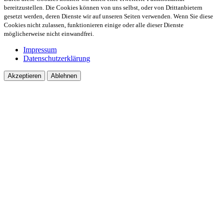
bereitzustellen. Die Cookies können von uns selbst, oder von Drittanbietern
gesetzt werden, deren Dienste wir auf unseren Seiten verwenden. Wenn Sie diese
Cookies nicht zulassen, funktionieren einige oder alle dieser Dienste
möglicherweise nicht einwandfrei.
Impressum
Datenschutzerklärung
Akzeptieren
Ablehnen