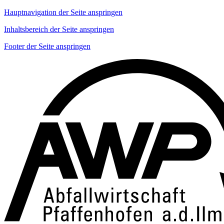
Hauptnavigation der Seite anspringen
Inhaltsbereich der Seite anspringen
Footer der Seite anspringen