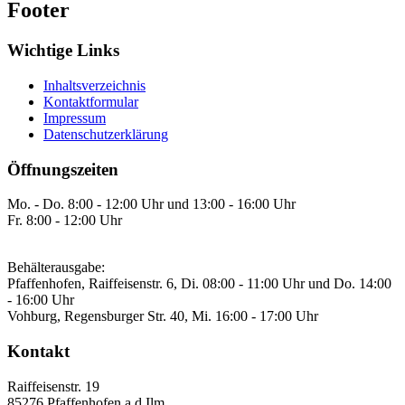
Footer
Wichtige Links
Inhaltsverzeichnis
Kontaktformular
Impressum
Datenschutzerklärung
Öffnungszeiten
Mo. - Do. 8:00 - 12:00 Uhr und 13:00 - 16:00 Uhr
Fr. 8:00 - 12:00 Uhr
Behälterausgabe:
Pfaffenhofen, Raiffeisenstr. 6, Di. 08:00 - 11:00 Uhr und Do. 14:00
- 16:00 Uhr
Vohburg, Regensburger Str. 40, Mi. 16:00 - 17:00 Uhr
Kontakt
Raiffeisenstr. 19
85276
Pfaffenhofen a.d.Ilm