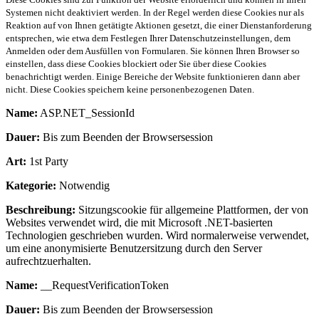
Systemen nicht deaktiviert werden. In der Regel werden diese Cookies nur als
Reaktion auf von Ihnen getätigte Aktionen gesetzt, die einer Dienstanforderung
entsprechen, wie etwa dem Festlegen Ihrer Datenschutzeinstellungen, dem
Anmelden oder dem Ausfüllen von Formularen. Sie können Ihren Browser so
einstellen, dass diese Cookies blockiert oder Sie über diese Cookies
benachrichtigt werden. Einige Bereiche der Website funktionieren dann aber
nicht. Diese Cookies speichern keine personenbezogenen Daten.
Name:
ASP.NET_SessionId
Dauer:
Bis zum Beenden der Browsersession
Art:
1st Party
Kategorie:
Notwendig
Beschreibung:
Sitzungscookie für allgemeine Plattformen, der von
Websites verwendet wird, die mit Microsoft .NET-basierten
Technologien geschrieben wurden. Wird normalerweise verwendet,
um eine anonymisierte Benutzersitzung durch den Server
aufrechtzuerhalten.
Name:
__RequestVerificationToken
Dauer:
Bis zum Beenden der Browsersession