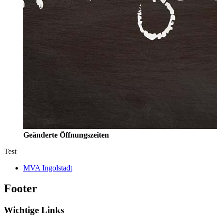
Geänderte Öffnungszeiten
Test
MVA Ingolstadt
Footer
Wichtige Links