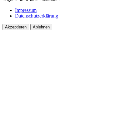
Impressum
Datenschutzerklärung
Akzeptieren
Ablehnen