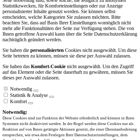
Seite notwendig sind, sowie solche, die lediglich zu anonymen
Statistikzwecken, für Komforteinstellungen oder zur Anzeige
personalisierter Inhalte genutzt werden. Sie können selbst
entscheiden, welche Kategorien Sie zulassen möchten. Bitte
beachten Sie, dass auf Basis Ihrer Einstellungen womöglich nicht
mehr alle Funktionalitäten der Seite zur Verfügung stehen. Die von
Ihnen getroffene Auswahl kann über die Seite Datenschutzerklärung
nachträglich geändert werden.
Sie haben die
personalisierten
Cookies nicht ausgewählt. Um diese
Seite betreten zu können, müssen sie diese per Auswahl zulassen.
Sie haben das
Komfort-Cookie
nicht ausgewählt. Um den Zugriff
auf das Element oder die Seite dauerhaft zu gewähren, müssen Sie
dieses per Auswahl zulassen.
Notwendig
Statistik & Analyse
Komfort
Notwendig:
Diese Cookies sind zur Funktion der Website erforderlich und können in Ihren
Systemen nicht deaktiviert werden. In der Regel werden diese Cookies nur als
Reaktion auf von Ihnen getätigte Aktionen gesetzt, die einer Dienstanforderung
entsprechen, wie etwa dem Festlegen Ihrer Datenschutzeinstellungen, dem