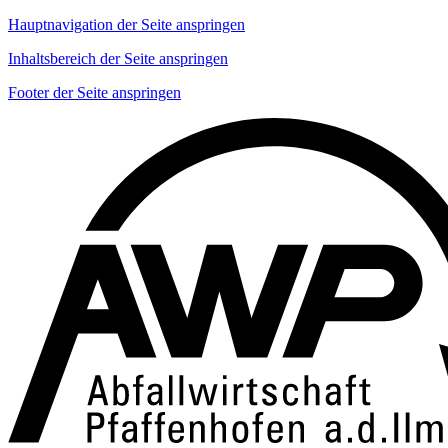
Hauptnavigation der Seite anspringen
Inhaltsbereich der Seite anspringen
Footer der Seite anspringen