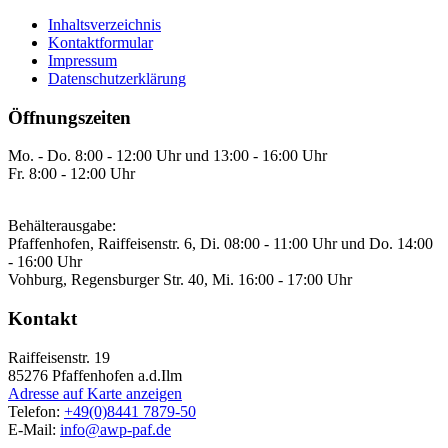
Inhaltsverzeichnis
Kontaktformular
Impressum
Datenschutzerklärung
Öffnungszeiten
Mo. - Do. 8:00 - 12:00 Uhr und 13:00 - 16:00 Uhr
Fr. 8:00 - 12:00 Uhr
Behälterausgabe:
Pfaffenhofen, Raiffeisenstr. 6, Di. 08:00 - 11:00 Uhr und Do. 14:00
- 16:00 Uhr
Vohburg, Regensburger Str. 40, Mi. 16:00 - 17:00 Uhr
Kontakt
Raiffeisenstr. 19
85276
Pfaffenhofen a.d.Ilm
Adresse auf Karte anzeigen
Telefon:
+49(0)8441 7879-50
E-Mail:
info@awp-paf.de