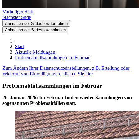
Vorheriger Slide
Nächster Slide
Animation der Slideshow fortführen
Animation der Slideshow anhalten
Start
Aktuelle Meldungen
Problemabfallsammlungen im Februar
Zum Ändern Ihrer Datenschutzeinstellungen, z.B. Erteilung oder
Widerruf von Einwilligungen, klicken Sie hier
Problemabfallsammlungen im Februar
26. Januar 2026
:
Im Februar finden wieder Sammlungen von
sogenannten Problemabfällen statt.