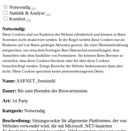
Notwendig
Statistik & Analyse
Komfort
Notwendig:
Diese Cookies sind zur Funktion der Website erforderlich und können in Ihren
Systemen nicht deaktiviert werden. In der Regel werden diese Cookies nur als
Reaktion auf von Ihnen getätigte Aktionen gesetzt, die einer Dienstanforderung
entsprechen, wie etwa dem Festlegen Ihrer Datenschutzeinstellungen, dem
Anmelden oder dem Ausfüllen von Formularen. Sie können Ihren Browser so
einstellen, dass diese Cookies blockiert oder Sie über diese Cookies
benachrichtigt werden. Einige Bereiche der Website funktionieren dann aber
nicht. Diese Cookies speichern keine personenbezogenen Daten.
Name:
ASP.NET_SessionId
Dauer:
Bis zum Beenden der Browsersession
Art:
1st Party
Kategorie:
Notwendig
Beschreibung:
Sitzungscookie für allgemeine Plattformen, der von
Websites verwendet wird, die mit Microsoft .NET-basierten