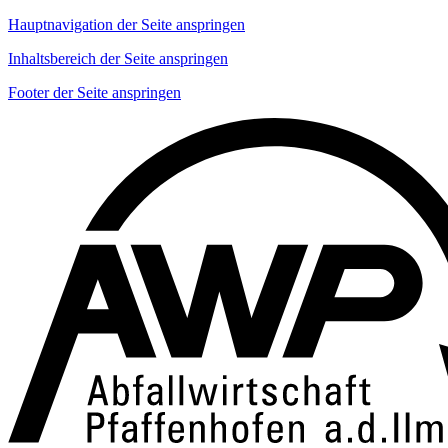
Hauptnavigation der Seite anspringen
Inhaltsbereich der Seite anspringen
Footer der Seite anspringen