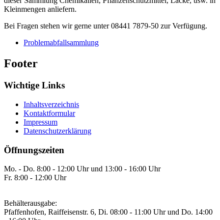
dieser Sammlung Chemikalien, Pflanzenschutzmittel, Lacke, usw. in
Kleinmengen anliefern.
Bei Fragen stehen wir gerne unter 08441 7879-50 zur Verfügung.
Problemabfallsammlung
Footer
Wichtige Links
Inhaltsverzeichnis
Kontaktformular
Impressum
Datenschutzerklärung
Öffnungszeiten
Mo. - Do. 8:00 - 12:00 Uhr und 13:00 - 16:00 Uhr
Fr. 8:00 - 12:00 Uhr
Behälterausgabe:
Pfaffenhofen, Raiffeisenstr. 6, Di. 08:00 - 11:00 Uhr und Do. 14:00