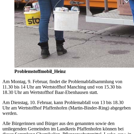
Problemstoffmobil_Heinz
Am Montag, 9. Februar, findet die Problemabfallsammlung von
11.30 bis 14 Uhr am Wertstoffhof Manching und von 15.30 bis
18.30 Uhr am Wertstoffhof Baar-Ebenhausen statt.
Am Dienstag, 10. Februar, kann Problemabfall von 13 bis 18.30
Uhr am Wertstoffhof Pfaffenhofen (Martin-Binder-Ring) abgegeben
werden.
Alle Bürgerinnen und Bürger aus den genannten sowie den
umliegenden Gemeinden im Landkreis Pfaffenhofen können bei