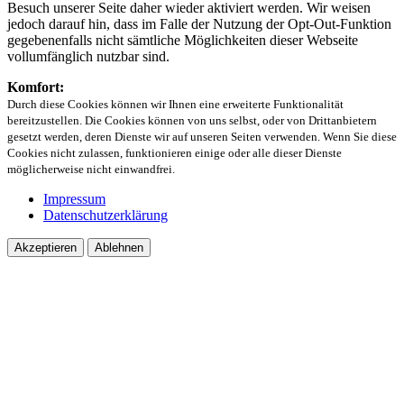
Besuch unserer Seite daher wieder aktiviert werden. Wir weisen
jedoch darauf hin, dass im Falle der Nutzung der Opt-Out-Funktion
gegebenenfalls nicht sämtliche Möglichkeiten dieser Webseite
vollumfänglich nutzbar sind.
Komfort:
Durch diese Cookies können wir Ihnen eine erweiterte Funktionalität
bereitzustellen. Die Cookies können von uns selbst, oder von Drittanbietern
gesetzt werden, deren Dienste wir auf unseren Seiten verwenden. Wenn Sie diese
Cookies nicht zulassen, funktionieren einige oder alle dieser Dienste
möglicherweise nicht einwandfrei.
Impressum
Datenschutzerklärung
Akzeptieren
Ablehnen