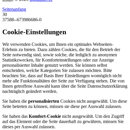
Seitenanfang
30
37588--673986686-0
Cookie-Einstellungen
Wir verwenden Cookies, um Ihnen ein optimales Webseiten-
Erlebnis zu bieten. Dazu zählen Cookies, die für den Betrieb der
Seite notwendig sind, sowie solche, die lediglich zu anonymen
Statistikzwecken, für Komforteinstellungen oder zur Anzeige
personalisierter Inhalte genutzt werden. Sie können selbst
entscheiden, welche Kategorien Sie zulassen möchten. Bitte
beachten Sie, dass auf Basis Ihrer Einstellungen womöglich nicht
mehr alle Funktionalitäten der Seite zur Verfügung stehen. Die von
Ihnen getroffene Auswahl kann über die Seite Datenschutzerklärung
nachträglich geändert werden.
Sie haben die
personalisierten
Cookies nicht ausgewählt. Um diese
Seite betreten zu können, müssen sie diese per Auswahl zulassen.
Sie haben das
Komfort-Cookie
nicht ausgewählt. Um den Zugriff
auf das Element oder die Seite dauerhaft zu gewähren, müssen Sie
dieses per Auswahl zulassen.