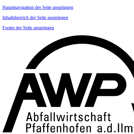
Hauptnavigation der Seite anspringen
Inhaltsbereich der Seite anspringen
Footer der Seite anspringen