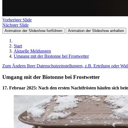
Vorheriger Slide
Nächster Slide
Animation der Slideshow fortführen
Animation der Slideshow anhalten
Start
Aktuelle Meldungen
Umgang mit der Biotonne bei Frostwetter
Zum Ändern Ihrer Datenschutzeinstellungen, z.B. Erteilung oder Wide
Umgang mit der Biotonne bei Frostwetter
17. Februar 2025
:
Nach den ersten Nachtfrösten häufen sich beim