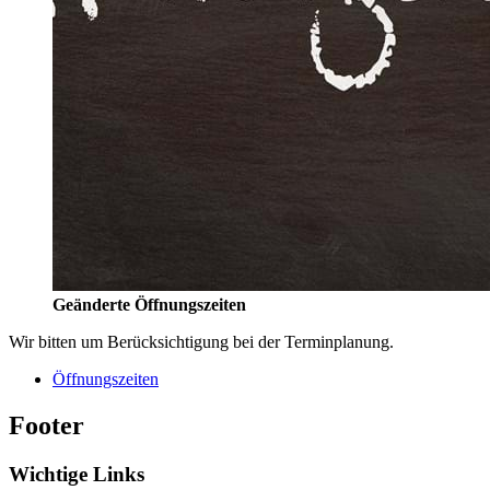
Geänderte Öffnungszeiten
Wir bitten um Berücksichtigung bei der Terminplanung.
Öffnungszeiten
Footer
Wichtige Links