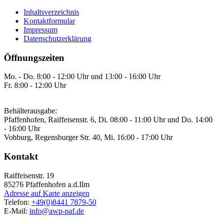
Inhaltsverzeichnis
Kontaktformular
Impressum
Datenschutzerklärung
Öffnungszeiten
Mo. - Do. 8:00 - 12:00 Uhr und 13:00 - 16:00 Uhr
Fr. 8:00 - 12:00 Uhr
Behälterausgabe:
Pfaffenhofen, Raiffeisenstr. 6, Di. 08:00 - 11:00 Uhr und Do. 14:00
- 16:00 Uhr
Vohburg, Regensburger Str. 40, Mi. 16:00 - 17:00 Uhr
Kontakt
Raiffeisenstr. 19
85276
Pfaffenhofen a.d.Ilm
Adresse auf Karte anzeigen
Telefon:
+49(0)8441 7879-50
E-Mail:
info@awp-paf.de