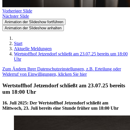
Vorheriger Slide
Nächster Slide
Animation der Slideshow fortführen
Animation der Slideshow anhalten
Start
Aktuelle Meldungen
Wertstoffhof Jetzendorf schließt am 23.07.25 bereits um 18:00
Uhr
Zum Ändern Ihrer Datenschutzeinstellungen, z.B. Erteilung oder
Widerruf von Einwilligungen, klicken Sie hier
Wertstoffhof Jetzendorf schließt am 23.07.25 bereits
um 18:00 Uhr
16. Juli 2025
:
Der Wertstoffhof Jetzendorf schließt am
Mittwoch, 23. Juli bereits eine Stunde früher um 18:00 Uhr