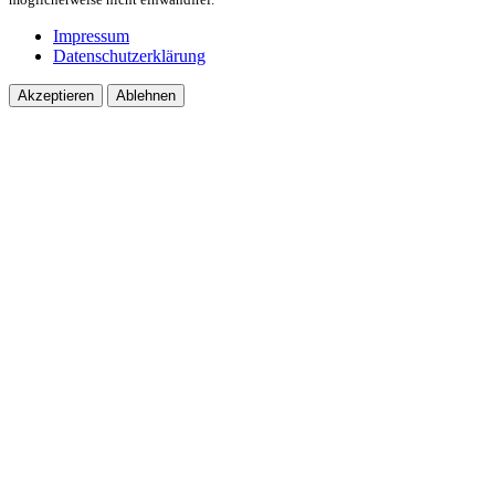
Impressum
Datenschutzerklärung
Akzeptieren
Ablehnen