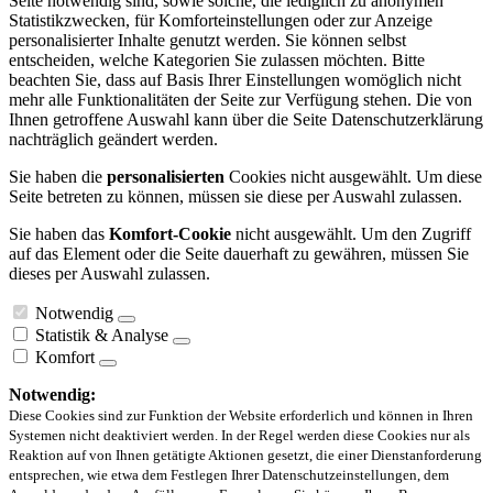
Seite notwendig sind, sowie solche, die lediglich zu anonymen
Statistikzwecken, für Komforteinstellungen oder zur Anzeige
personalisierter Inhalte genutzt werden. Sie können selbst
entscheiden, welche Kategorien Sie zulassen möchten. Bitte
beachten Sie, dass auf Basis Ihrer Einstellungen womöglich nicht
mehr alle Funktionalitäten der Seite zur Verfügung stehen. Die von
Ihnen getroffene Auswahl kann über die Seite Datenschutzerklärung
nachträglich geändert werden.
Sie haben die
personalisierten
Cookies nicht ausgewählt. Um diese
Seite betreten zu können, müssen sie diese per Auswahl zulassen.
Sie haben das
Komfort-Cookie
nicht ausgewählt. Um den Zugriff
auf das Element oder die Seite dauerhaft zu gewähren, müssen Sie
dieses per Auswahl zulassen.
Notwendig
Statistik & Analyse
Komfort
Notwendig:
Diese Cookies sind zur Funktion der Website erforderlich und können in Ihren
Systemen nicht deaktiviert werden. In der Regel werden diese Cookies nur als
Reaktion auf von Ihnen getätigte Aktionen gesetzt, die einer Dienstanforderung
entsprechen, wie etwa dem Festlegen Ihrer Datenschutzeinstellungen, dem