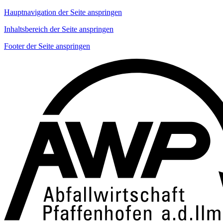
Hauptnavigation der Seite anspringen
Inhaltsbereich der Seite anspringen
Footer der Seite anspringen