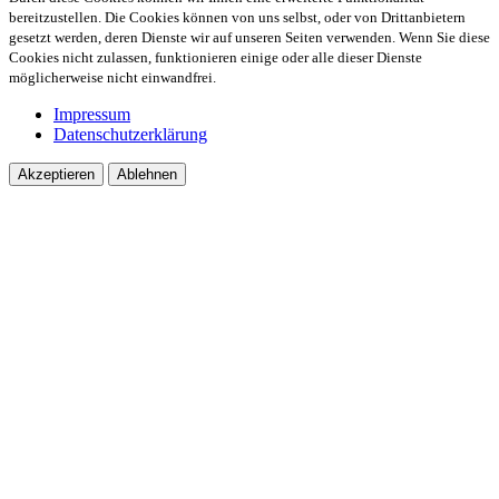
bereitzustellen. Die Cookies können von uns selbst, oder von Drittanbietern
gesetzt werden, deren Dienste wir auf unseren Seiten verwenden. Wenn Sie diese
Cookies nicht zulassen, funktionieren einige oder alle dieser Dienste
möglicherweise nicht einwandfrei.
Impressum
Datenschutzerklärung
Akzeptieren
Ablehnen