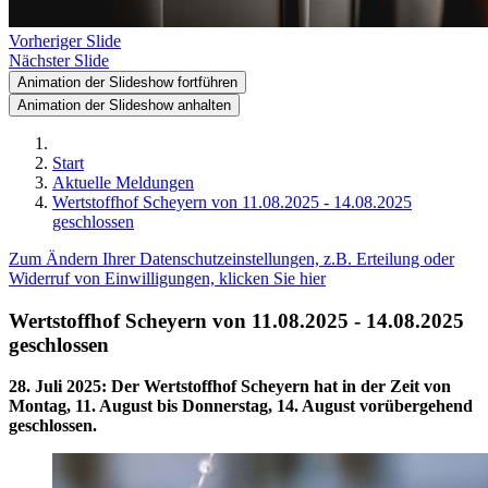
Vorheriger Slide
Nächster Slide
Animation der Slideshow fortführen
Animation der Slideshow anhalten
Start
Aktuelle Meldungen
Wertstoffhof Scheyern von 11.08.2025 - 14.08.2025
geschlossen
Zum Ändern Ihrer Datenschutzeinstellungen, z.B. Erteilung oder
Widerruf von Einwilligungen, klicken Sie hier
Wertstoffhof Scheyern von 11.08.2025 - 14.08.2025
geschlossen
28. Juli 2025
:
Der Wertstoffhof Scheyern hat in der Zeit von
Montag, 11. August bis Donnerstag, 14. August vorübergehend
geschlossen.