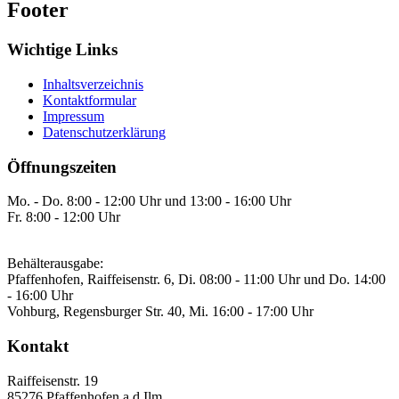
Footer
Wichtige Links
Inhaltsverzeichnis
Kontaktformular
Impressum
Datenschutzerklärung
Öffnungszeiten
Mo. - Do. 8:00 - 12:00 Uhr und 13:00 - 16:00 Uhr
Fr. 8:00 - 12:00 Uhr
Behälterausgabe:
Pfaffenhofen, Raiffeisenstr. 6, Di. 08:00 - 11:00 Uhr und Do. 14:00
- 16:00 Uhr
Vohburg, Regensburger Str. 40, Mi. 16:00 - 17:00 Uhr
Kontakt
Raiffeisenstr. 19
85276
Pfaffenhofen a.d.Ilm