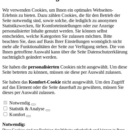
Wir verwenden Cookies, um Ihnen ein optimales Webseiten-
Erlebnis zu bieten. Dazu zählen Cookies, die für den Betrieb der
Seite notwendig sind, sowie solche, die lediglich zu anonymen
Statistikzwecken, für Komforteinstellungen oder zur Anzeige
personalisierter Inhalte genutzt werden. Sie können selbst
entscheiden, welche Kategorien Sie zulassen möchten. Bitte
beachten Sie, dass auf Basis Ihrer Einstellungen womöglich nicht
mehr alle Funktionalitäten der Seite zur Verfügung stehen. Die von
Ihnen getroffene Auswahl kann über die Seite Datenschutzerklärung
nachträglich geändert werden.
Sie haben die
personalisierten
Cookies nicht ausgewählt. Um diese
Seite betreten zu können, müssen sie diese per Auswahl zulassen.
Sie haben das
Komfort-Cookie
nicht ausgewählt. Um den Zugriff
auf das Element oder die Seite dauerhaft zu gewähren, müssen Sie
dieses per Auswahl zulassen.
Notwendig
Statistik & Analyse
Komfort
Notwendig:
Diese Cookies sind zur Funktion der Website erforderlich und können in Ihren