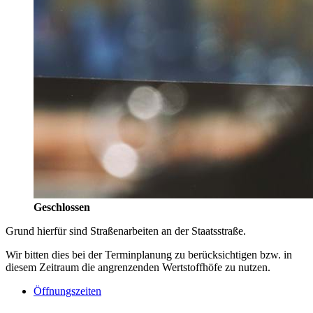
Geschlossen
Grund hierfür sind Straßenarbeiten an der Staatsstraße.
Wir bitten dies bei der Terminplanung zu berücksichtigen bzw. in
diesem Zeitraum die angrenzenden Wertstoffhöfe zu nutzen.
Öffnungszeiten