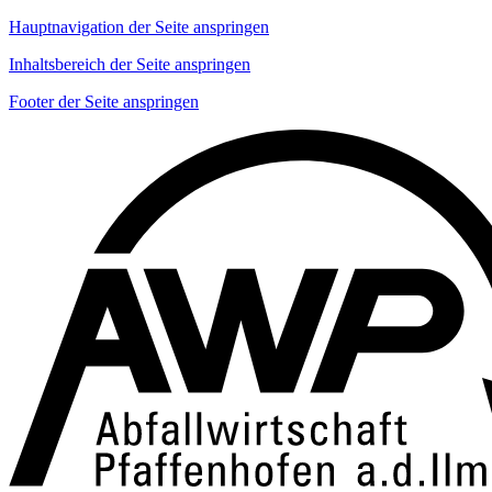
Hauptnavigation der Seite anspringen
Inhaltsbereich der Seite anspringen
Footer der Seite anspringen