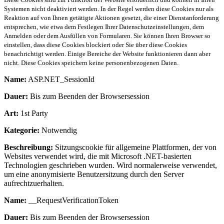
Systemen nicht deaktiviert werden. In der Regel werden diese Cookies nur als
Reaktion auf von Ihnen getätigte Aktionen gesetzt, die einer Dienstanforderung
entsprechen, wie etwa dem Festlegen Ihrer Datenschutzeinstellungen, dem
Anmelden oder dem Ausfüllen von Formularen. Sie können Ihren Browser so
einstellen, dass diese Cookies blockiert oder Sie über diese Cookies
benachrichtigt werden. Einige Bereiche der Website funktionieren dann aber
nicht. Diese Cookies speichern keine personenbezogenen Daten.
Name:
ASP.NET_SessionId
Dauer:
Bis zum Beenden der Browsersession
Art:
1st Party
Kategorie:
Notwendig
Beschreibung:
Sitzungscookie für allgemeine Plattformen, der von
Websites verwendet wird, die mit Microsoft .NET-basierten
Technologien geschrieben wurden. Wird normalerweise verwendet,
um eine anonymisierte Benutzersitzung durch den Server
aufrechtzuerhalten.
Name:
__RequestVerificationToken
Dauer:
Bis zum Beenden der Browsersession