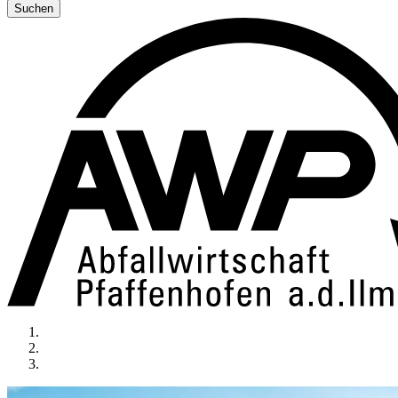
Suchen