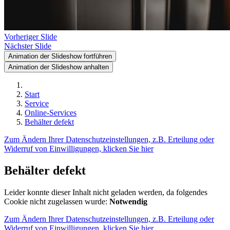
Vorheriger Slide
Nächster Slide
Animation der Slideshow fortführen
Animation der Slideshow anhalten
Start
Service
Online-Services
Behälter defekt
Zum Ändern Ihrer Datenschutzeinstellungen, z.B. Erteilung oder
Widerruf von Einwilligungen, klicken Sie hier
Behälter defekt
Leider konnte dieser Inhalt nicht geladen werden, da folgendes
Cookie nicht zugelassen wurde:
Notwendig
Zum Ändern Ihrer Datenschutzeinstellungen, z.B. Erteilung oder
Widerruf von Einwilligungen, klicken Sie hier