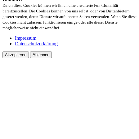
Durch diese Cookies können wir Ihnen eine erweiterte Funktionalität
bereitzustellen. Die Cookies können von uns selbst, oder von Drittanbietern
gesetzt werden, deren Dienste wir auf unseren Seiten verwenden. Wenn Sie diese
Cookies nicht zulassen, funktionieren einige oder alle dieser Dienste
möglicherweise nicht einwandfrei.
Impressum
Datenschutzerklärung
Akzeptieren
Ablehnen