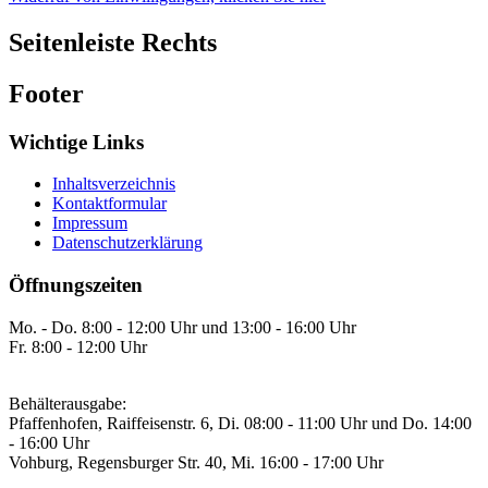
Seitenleiste Rechts
Footer
Wichtige Links
Inhaltsverzeichnis
Kontaktformular
Impressum
Datenschutzerklärung
Öffnungszeiten
Mo. - Do. 8:00 - 12:00 Uhr und 13:00 - 16:00 Uhr
Fr. 8:00 - 12:00 Uhr
Behälterausgabe:
Pfaffenhofen, Raiffeisenstr. 6, Di. 08:00 - 11:00 Uhr und Do. 14:00
- 16:00 Uhr
Vohburg, Regensburger Str. 40, Mi. 16:00 - 17:00 Uhr