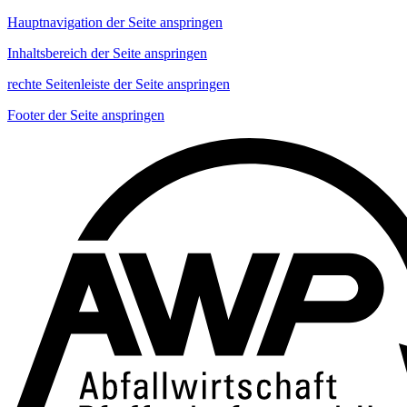
Hauptnavigation der Seite anspringen
Inhaltsbereich der Seite anspringen
rechte Seitenleiste der Seite anspringen
Footer der Seite anspringen