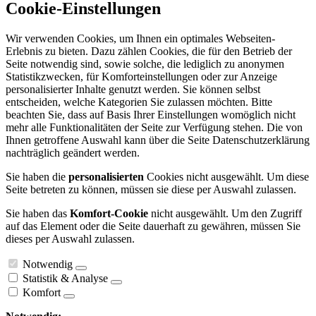
Cookie-Einstellungen
Wir verwenden Cookies, um Ihnen ein optimales Webseiten-
Erlebnis zu bieten. Dazu zählen Cookies, die für den Betrieb der
Seite notwendig sind, sowie solche, die lediglich zu anonymen
Statistikzwecken, für Komforteinstellungen oder zur Anzeige
personalisierter Inhalte genutzt werden. Sie können selbst
entscheiden, welche Kategorien Sie zulassen möchten. Bitte
beachten Sie, dass auf Basis Ihrer Einstellungen womöglich nicht
mehr alle Funktionalitäten der Seite zur Verfügung stehen. Die von
Ihnen getroffene Auswahl kann über die Seite Datenschutzerklärung
nachträglich geändert werden.
Sie haben die
personalisierten
Cookies nicht ausgewählt. Um diese
Seite betreten zu können, müssen sie diese per Auswahl zulassen.
Sie haben das
Komfort-Cookie
nicht ausgewählt. Um den Zugriff
auf das Element oder die Seite dauerhaft zu gewähren, müssen Sie
dieses per Auswahl zulassen.
Notwendig
Statistik & Analyse
Komfort