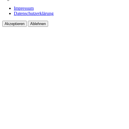
Impressum
Datenschutzerklärung
Akzeptieren
Ablehnen