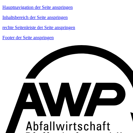
Hauptnavigation der Seite anspringen
Inhaltsbereich der Seite anspringen
rechte Seitenleiste der Seite anspringen
Footer der Seite anspringen