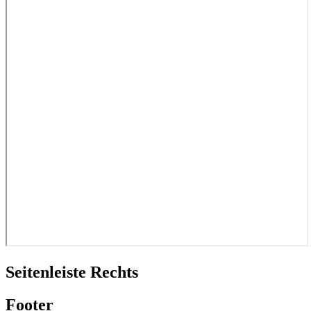
Seitenleiste Rechts
Footer