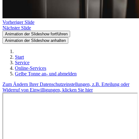
Vorheriger Slide
Nächster Slide
Animation der Slideshow fortführen
Animation der Slideshow anhalten
Start
Service
Online-Services
Gelbe Tonne an- und abmelden
Zum Ändern Ihrer Datenschutzeinstellungen, z.B. Erteilung oder
Widerruf von Einwilligungen, klicken Sie hier