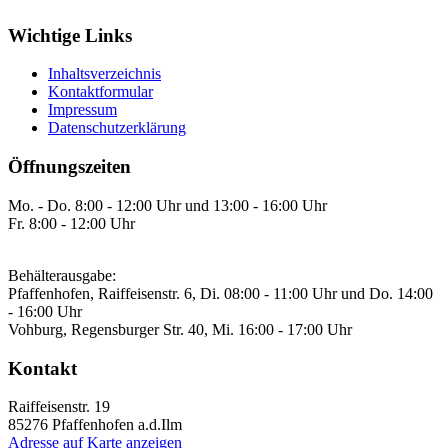
Wichtige Links
Inhaltsverzeichnis
Kontaktformular
Impressum
Datenschutzerklärung
Öffnungszeiten
Mo. - Do. 8:00 - 12:00 Uhr und 13:00 - 16:00 Uhr
Fr. 8:00 - 12:00 Uhr
Behälterausgabe:
Pfaffenhofen, Raiffeisenstr. 6, Di. 08:00 - 11:00 Uhr und Do. 14:00
- 16:00 Uhr
Vohburg, Regensburger Str. 40, Mi. 16:00 - 17:00 Uhr
Kontakt
Raiffeisenstr. 19
85276
Pfaffenhofen a.d.Ilm
Adresse auf Karte anzeigen