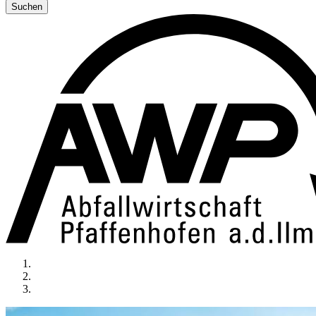
Suchen